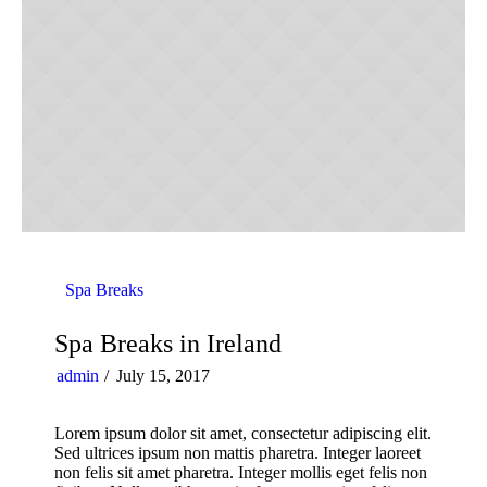
Spa Breaks
Spa Breaks in Ireland
admin
July 15, 2017
Lorem ipsum dolor sit amet, consectetur adipiscing elit.
Sed ultrices ipsum non mattis pharetra. Integer laoreet
non felis sit amet pharetra. Integer mollis eget felis non