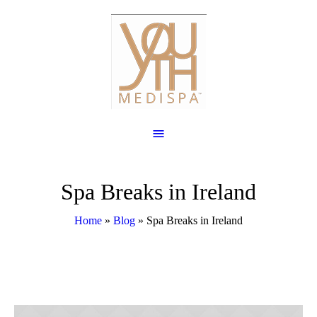
Spa Breaks in Ireland
Home
»
Blog
»
Spa Breaks in Ireland