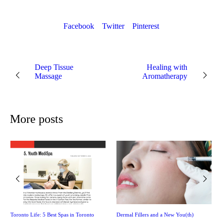
Facebook
Twitter
Pinterest
Deep Tissue
Healing with
Massage
Aromatherapy
More posts
Toronto Life: 5 Best Spas in Toronto
Dermal Fillers and a New You(th)