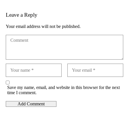
Leave a Reply
Your email address will not be published.
Save my name, email, and website in this browser for the next
time I comment.