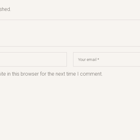
ished.
e in this browser for the next time I comment.