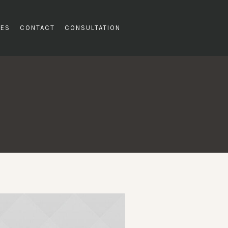
LES
CONTACT
CONSULTATION