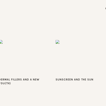
DERMAL FILLERS AND A NEW
SUNSCREEN AND THE SUN
YOU(TH)