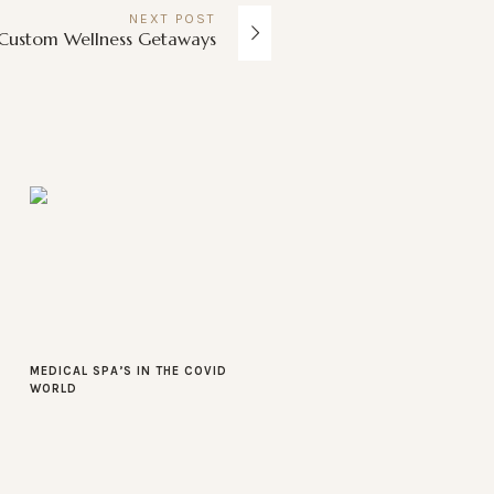
NEXT
POST
Custom Wellness Getaways
MEDICAL SPA’S IN THE COVID
WORLD