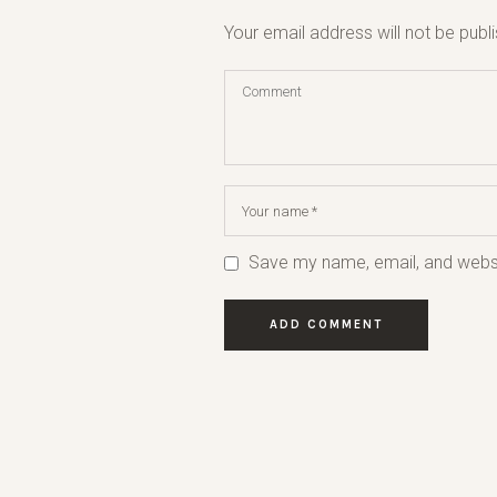
Your email address will not be publ
Save my name, email, and websit